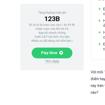
Đ
Tặng thưởng miễn phí
c
123B
H
Xổ số tỷ lệ cược cực cao 1 ăn 99.9k.
ở
Hoàn cược cao lên tới 2%
H
Nạp rút nhanh chóng
c
Cskh 24/7 tận tình chu đáo
Nhiều ưu đãi đang chờ đón bạn !
Đ
c
Play Now
T&Cs Apply
Với mỗi 
điểm hay
này trên
nào?