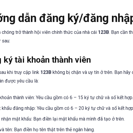
ng dẫn đăng ký/đăng nhậ
 chóng trở thành hội viên chính thức của nhà cái
123B
. Bạn cần t
 sau:
 ký tài khoản thành viên
au khi truy cập link
123B
không bị chặn và uy tín ở trên. Bạn hãy
hân được yêu cầu là:
 khoản thành viên: Yêu cầu gồm có 6 – 15 ký tự chữ và số kết hợp
 khẩu đăng nhập: Yêu cầu gồm có 6 – 20 ký tự chữ và số kết hợp
 nhận mật khẩu: Bạn điền lại mật khẩu mà mình đã tạo ở trên.
và tên: Bạn điền họ tên thật trên thẻ ngân hàng.