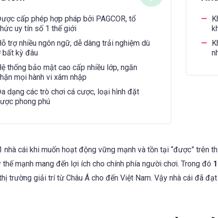
ược cấp phép hợp pháp bởi PAGCOR, tổ
K
hức uy tín số 1 thế giới
k
ỗ trợ nhiều ngôn ngữ, dễ dàng trải nghiệm dù
K
 bất kỳ đâu
n
ệ thống bảo mật cao cấp nhiều lớp, ngăn
hặn mọi hành vi xâm nhập
a dạng các trò chơi cá cược, loại hình đặt
ược phong phú
1 nhà cái khi muốn hoạt động vững mạnh và tồn tại “được” trên t
 thế mạnh mang đến lợi ích cho chính phía người chơi. Trong đó
1
 thị trường giải trí từ Châu Á cho đến Việt Nam. Vậy nhà cái đã đ