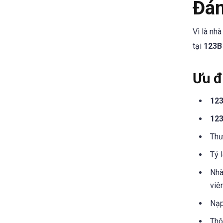
Đán
Vì là nh
tại
123B
Ưu 
12
12
Thư
Tỷ 
Nhà
viê
Nạp
Thô