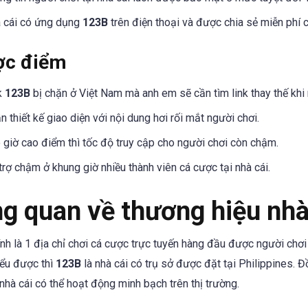
 cái có ứng dụng
123B
trên điện thoại và được chia sẻ miễn phí 
ợc điểm
k
123B
bị chặn ở Việt Nam mà anh em sẽ cần tìm link thay thế khi 
n thiết kế giao diện với nội dung hơi rối mắt người chơi.
 giờ cao điểm thì tốc độ truy cập cho người chơi còn chậm.
trợ chậm ở khung giờ nhiều thành viên cá cược tại nhà cái.
g quan về thương hiệu nhà
nh là 1 địa chỉ chơi cá cược trực tuyến hàng đầu được người chơi
iểu được thì
123B
là nhà cái có trụ sở được đặt tại Philippines. 
nhà cái có thể hoạt động minh bạch trên thị trường.