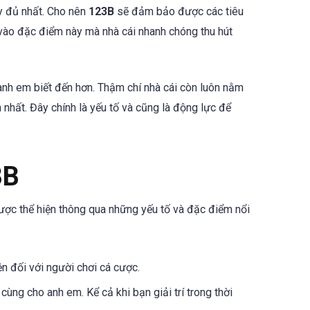
y đủ nhất. Cho nên
123B
sẽ đảm bảo được các tiêu
 vào đặc điểm này mà nhà cái nhanh chóng thu hút
nh em biết đến hơn. Thậm chí nhà cái còn luôn nằm
 nhất. Đây chính là yếu tố và cũng là động lực để
3B
ược thể hiện thông qua những yếu tố và đặc điểm nổi
n đối với người chơi cá cược.
ng cho anh em. Kể cả khi bạn giải trí trong thời