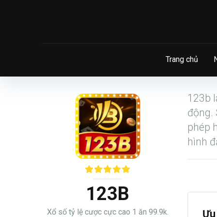
Trang chủ
N
123b l
động. 
phép h
hình đ
123B
Xổ số tỷ lệ cược cực cao 1 ăn 99.9k.
Ưu