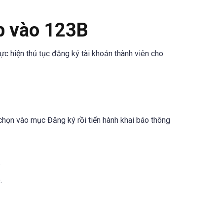
p vào 123B
hực hiện thủ tục đăng ký tài khoản thành viên cho
 chọn vào mục Đăng ký rồi tiến hành khai báo thông
.
.