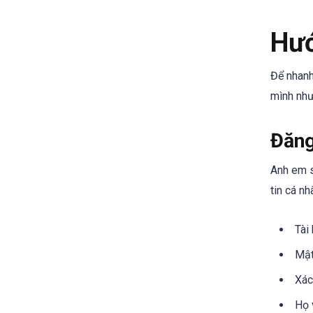
Hướ
Để nhanh
mình như
Đăng
Anh em s
tin cá n
Tài
Mật
Xác
Họ 