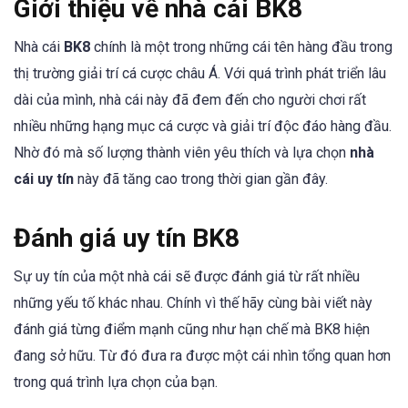
Giới thiệu về nhà cái BK8
Nhà cái
BK8
chính là một trong những cái tên hàng đầu trong
thị trường giải trí cá cược châu Á. Với quá trình phát triển lâu
dài của mình, nhà cái này đã đem đến cho người chơi rất
nhiều những hạng mục cá cược và giải trí độc đáo hàng đầu.
Nhờ đó mà số lượng thành viên yêu thích và lựa chọn
nhà
cái uy tín
này đã tăng cao trong thời gian gần đây.
Đánh giá uy tín BK8
Sự uy tín của một nhà cái sẽ được đánh giá từ rất nhiều
những yếu tố khác nhau. Chính vì thế hãy cùng bài viết này
đánh giá từng điểm mạnh cũng như hạn chế mà BK8 hiện
đang sở hữu. Từ đó đưa ra được một cái nhìn tổng quan hơn
trong quá trình lựa chọn của bạn.