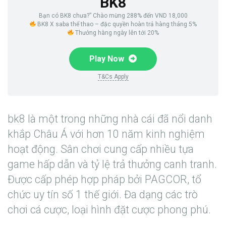
BK8
Bạn có BK8 chưa?” Chào mừng 288% đến VND 18,000
BK8 X saba thể thao – đặc quyền hoàn trả hàng tháng 5%
Thưởng hàng ngày lên tới 20%
Play Now
T&Cs Apply
bk8 là một trong những nhà cái đã nổi danh
khắp Châu Á với hơn 10 năm kinh nghiệm
hoạt động. Sân chơi cung cấp nhiều tựa
game hấp dẫn và tỷ lệ trả thưởng canh tranh.
Được cấp phép hợp pháp bởi PAGCOR, tổ
chức uy tín số 1 thế giới. Đa dạng các trò
chơi cá cược, loại hình đặt cược phong phú.