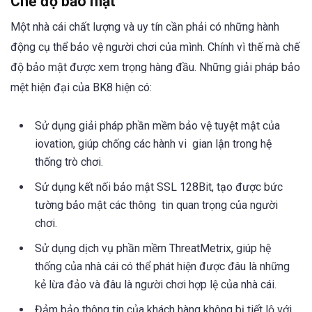
Chế độ bảo mật
Một nhà cái chất lượng và uy tín cần phải có những hành
động cụ thể bảo vệ người chơi của mình. Chính vì thế mà chế
độ bảo mật được xem trọng hàng đầu. Những giải pháp bảo
mệt hiện đại của BK8 hiện có:
Sử dụng giải pháp phần mềm bảo vệ tuyệt mật của
iovation, giúp chống các hành vi gian lận trong hệ
thống trò chơi.
Sử dụng kết nối bảo mật SSL 128Bit, tạo được bức
tường bảo mật các thông tin quan trọng của người
chơi.
Sử dụng dịch vụ phần mềm ThreatMetrix, giúp hệ
thống của nhà cái có thể phát hiện được đâu là những
kẻ lừa đảo và đâu là người chơi hợp lệ của nhà cái.
Đảm bảo thông tin của khách hàng không bị tiết lộ với