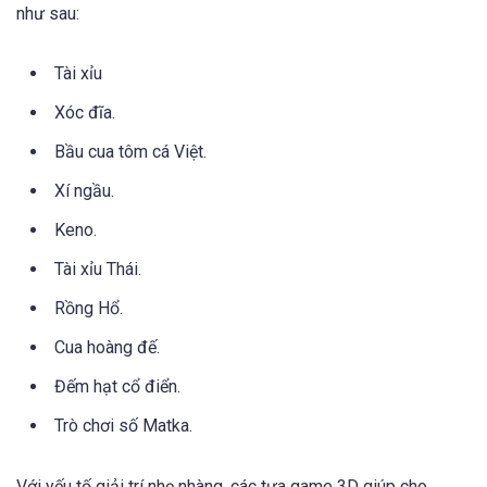
như sau:
Tài xỉu
Xóc đĩa.
Bầu cua tôm cá Việt.
Xí ngầu.
Keno.
Tài xỉu Thái.
Rồng Hổ.
Cua hoàng đế.
Đếm hạt cổ điển.
Trò chơi số Matka.
Với yếu tố giải trí nhẹ nhàng, các tựa game 3D giúp cho