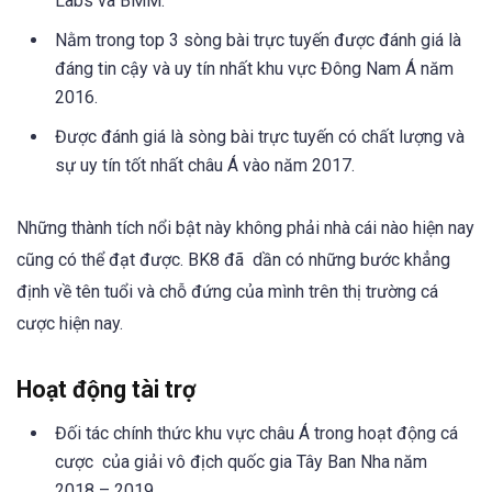
Labs và BMM.
Nằm trong top 3 sòng bài trực tuyến được đánh giá là
đáng tin cậy và uy tín nhất khu vực Đông Nam Á năm
2016.
Được đánh giá là sòng bài trực tuyến có chất lượng và
sự uy tín tốt nhất châu Á vào năm 2017.
Những thành tích nổi bật này không phải nhà cái nào hiện nay
cũng có thể đạt được. BK8 đã dần có những bước khẳng
định về tên tuổi và chỗ đứng của mình trên thị trường cá
cược hiện nay.
Hoạt động tài trợ
Đối tác chính thức khu vực châu Á trong hoạt động cá
cược của giải vô địch quốc gia Tây Ban Nha năm
2018 – 2019.