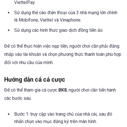
ViettelPay.
Sử dụng thẻ cào điện thoại của 3 nhà mạng lớn chính
là Mobifone, Viettel và Vinaphone.
Sử dụng các hình thức giao dịch đồng tiền ảo.
Để có thể thực hiện việc nạp tiền, người chơi cần phải đăng
nhập vào tài khoản và chọn phương thức thanh toán phù hợp
đối với nhu cầu của mình.
Hướng dẫn cá cá cược
Để có thể tham gia cá cược
BK8
, người chơi cần tiến hành
các bước sau:
Bước 1: truy cập vào trang chủ của nhà cái, sau đó
nhấn chọn vào mục đăng ký trên màn hình.