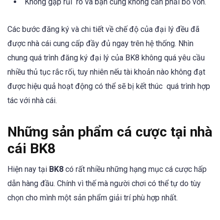
Không gặp rủi ro và bạn cũng không cần phải bỏ vốn.
Các bước đăng ký và chi tiết về chế độ của đại lý đều đã
được nhà cái cung cấp đầy đủ ngay trên hệ thống. Nhìn
chung quá trình đăng ký đại lý của BK8 không quá yêu cầu
nhiều thủ tục rắc rối, tuy nhiên nếu tài khoản nào không đạt
được hiệu quả hoạt động có thể sẽ bị kết thúc quá trình hợp
tác với nhà cái.
Những sản phẩm cá cược tại nhà
cái BK8
Hiện nay tại
BK8
có rất nhiều những hạng mục cá cược hấp
dẫn hàng đầu. Chính vì thế mà người chơi có thể tự do tùy
chọn cho mình một sản phẩm giải trí phù hợp nhất.