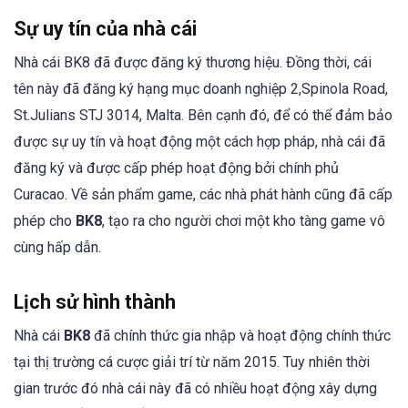
Sự uy tín của nhà cái
Nhà cái BK8 đã được đăng ký thương hiệu. Đồng thời, cái
tên này đã đăng ký hạng mục doanh nghiệp 2,Spinola Road,
St.Julians STJ 3014, Malta. Bên cạnh đó, để có thể đảm bảo
được sự uy tín và hoạt động một cách hợp pháp, nhà cái đã
đăng ký và được cấp phép hoạt động bởi chính phủ
Curacao. Về sản phẩm game, các nhà phát hành cũng đã cấp
phép cho
BK8
, tạo ra cho người chơi một kho tàng game vô
cùng hấp dẫn.
Lịch sử hình thành
Nhà cái
BK8
đã chính thức gia nhập và hoạt động chính thức
tại thị trường cá cược giải trí từ năm 2015. Tuy nhiên thời
gian trước đó nhà cái này đã có nhiều hoạt động xây dựng