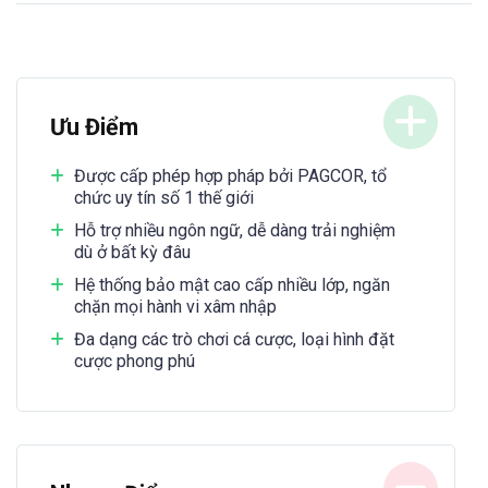
Ưu Điểm
Được cấp phép hợp pháp bởi PAGCOR, tổ
chức uy tín số 1 thế giới
Hỗ trợ nhiều ngôn ngữ, dễ dàng trải nghiệm
dù ở bất kỳ đâu
Hệ thống bảo mật cao cấp nhiều lớp, ngăn
chặn mọi hành vi xâm nhập
Đa dạng các trò chơi cá cược, loại hình đặt
cược phong phú