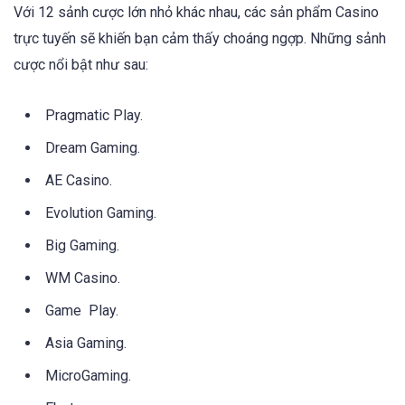
Với 12 sảnh cược lớn nhỏ khác nhau, các sản phẩm Casino
trực tuyến sẽ khiến bạn cảm thấy choáng ngợp. Những sảnh
cược nổi bật như sau:
Pragmatic Play.
Dream Gaming.
AE Casino.
Evolution Gaming.
Big Gaming.
WM Casino.
Game Play.
Asia Gaming.
MicroGaming.