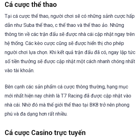
Cá cược thể thao
Tại cá cược thể thao, người chơi sẽ có những sảnh cược hấp
dẫn như Suba thể thao, c thể thao và thể thao ảo. Những
thông tin về các trận đấu sẽ được nhà cái cập nhật ngay trên
hệ thống. Các kèo cược cũng sẽ được hiển thị cho phép
người chơi lựa chọn. Khi kết quả trận đấu đã có, ngay lập tức
số tiền thưởng sẽ được cập nhật một cách nhanh chóng nhất
vào tài khoản.
Bên cạnh các sản phẩm cá cược thông thường, hạng mục
mới nhất hiện nay chính là T7 Racing đã được cập nhật vào
nhà cái. Nhờ đó mà thế giới thể thao tại BK8 trở nên phong
phú và đa dạng hơn rất nhiều.
Cá cược Casino trực tuyến