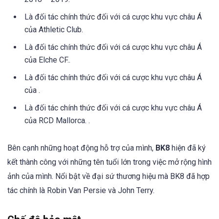
Là đối tác chính thức đối với cá cược khu vực châu Á
của Athletic Club.
Là đối tác chính thức đối với cá cược khu vực châu Á
của Elche CF..
Là đối tác chính thức đối với cá cược khu vực châu Á
của .
Là đối tác chính thức đối với cá cược khu vực châu Á
của RCD Mallorca. .
Bên cạnh những hoạt động hỗ trợ của mình,
BK8
hiện đã ký
kết thành công với những tên tuổi lớn trong việc mở rộng hình
ảnh của mình. Nổi bật về đại sứ thương hiệu mà BK8 đã hợp
tác chính là Robin Van Persie và John Terry.